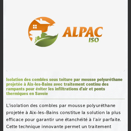
Isolation des combles sous toiture par mousse polyuréthane
projetée à Aix-les-Bains avec traitement continu des
rampants pour éviter les infiltrations d’air et ponts
thermiques en Savoie
L'isolation des combles par mousse polyuréthane
projetée à Aix-les-Bains constitue la solution la plus
efficace pour garantir une étanchéité à l'air parfaite.
Cette technique innovante permet un traitement