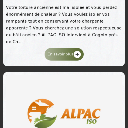
Votre toiture ancienne est mal isolée et vous perdez
énormément de chaleur ? Vous voulez isoler vos
rampants tout en conservant votre charpente
apparente ? Vous cherchez une solution respectueuse
du bâti ancien ? ALPAC ISO intervient à Cognin près
de Ch...
En savoir plus