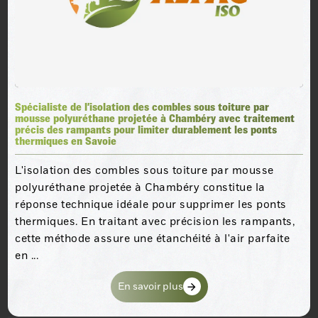
Spécialiste de l’isolation des combles sous toiture par
mousse polyuréthane projetée à Chambéry avec traitement
précis des rampants pour limiter durablement les ponts
thermiques en Savoie
L'isolation des combles sous toiture par mousse
polyuréthane projetée à Chambéry constitue la
réponse technique idéale pour supprimer les ponts
thermiques. En traitant avec précision les rampants,
cette méthode assure une étanchéité à l'air parfaite
en ...
En savoir plus