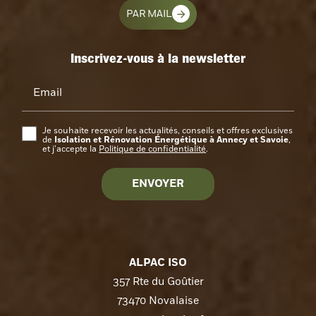
PAR MAIL
Inscrivez-vous à la newsletter
Email
Je souhaite recevoir les actualités, conseils et offres exclusives
Isolation et Rénovation Énergétique à Annecy et Savoie
de
,
et j’accepte la
Politique de confidentialité
.
ALPAC ISO
357 Rte du Goûtier
73470 Novalaise