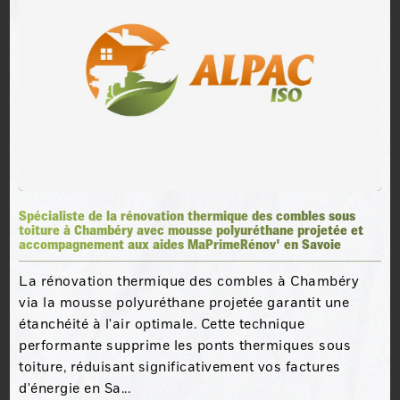
Spécialiste de la rénovation thermique des combles sous
toiture à Chambéry avec mousse polyuréthane projetée et
accompagnement aux aides MaPrimeRénov' en Savoie
La rénovation thermique des combles à Chambéry
via la mousse polyuréthane projetée garantit une
étanchéité à l'air optimale. Cette technique
performante supprime les ponts thermiques sous
toiture, réduisant significativement vos factures
d'énergie en Sa...