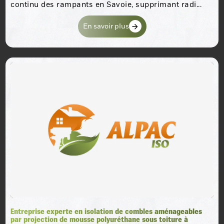
continu des rampants en Savoie, supprimant radi...
En savoir plus
Entreprise experte en isolation de combles aménageables
par projection de mousse polyuréthane sous toiture à