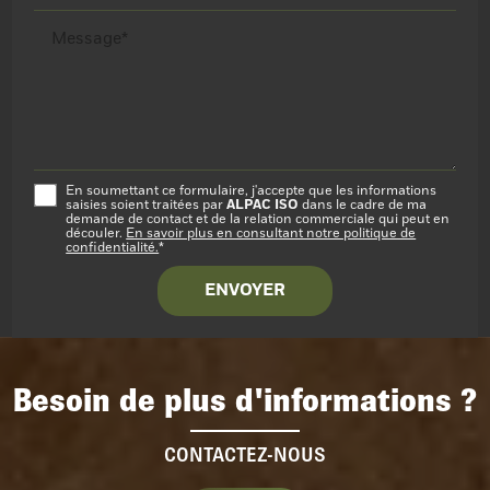
Message*
En soumettant ce formulaire, j'accepte que les informations
ALPAC ISO
saisies soient traitées par
dans le cadre de ma
demande de contact et de la relation commerciale qui peut en
découler.
En savoir plus en consultant notre politique de
confidentialité.
*
Besoin de plus d'informations ?
CONTACTEZ-NOUS