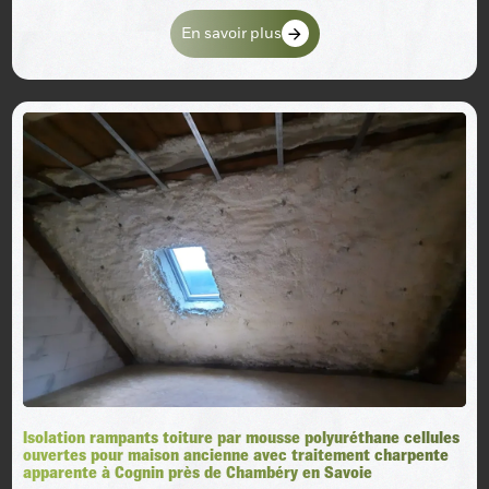
En savoir plus
Isolation rampants toiture par mousse polyuréthane cellules
ouvertes pour maison ancienne avec traitement charpente
apparente à Cognin près de Chambéry en Savoie