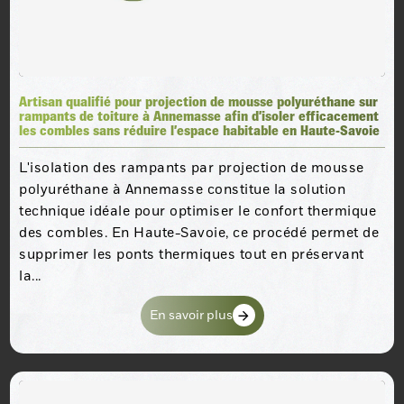
Artisan qualifié pour projection de mousse polyuréthane sur
rampants de toiture à Annemasse afin d’isoler efficacement
les combles sans réduire l’espace habitable en Haute-Savoie
L'isolation des rampants par projection de mousse
polyuréthane à Annemasse constitue la solution
technique idéale pour optimiser le confort thermique
des combles. En Haute-Savoie, ce procédé permet de
supprimer les ponts thermiques tout en préservant
la...
En savoir plus