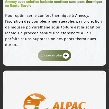
Annecy avec solution isolante continue sans pont thermique
en Haute-Savoie
Pour optimiser le confort thermique à Annecy,
l'isolation des combles aménageables par projection
de mousse polyuréthane sous toiture est la solution
idéale. Ce procédé assure une étanchéité à l'air
parfaite et une suppression des ponts thermiques
durab...
En savoir plus