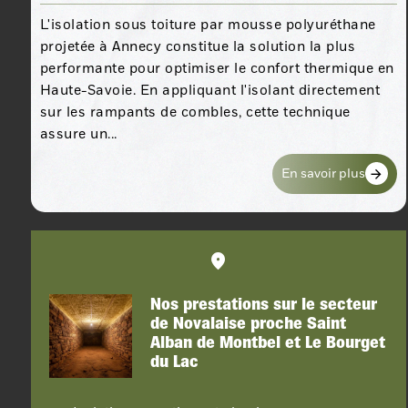
L'isolation sous toiture par mousse polyuréthane
projetée à Annecy constitue la solution la plus
performante pour optimiser le confort thermique en
Haute-Savoie. En appliquant l'isolant directement
sur les rampants de combles, cette technique
assure un...
En savoir plus
Nos prestations sur le secteur
de Novalaise proche Saint
Alban de Montbel et Le Bourget
du Lac