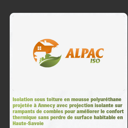
Isolation sous toiture en mousse polyuréthane
projetée à Annecy avec projection isolante sur
rampants de combles pour améliorer le confort
thermique sans perdre de surface habitable en
Haute-Savoie