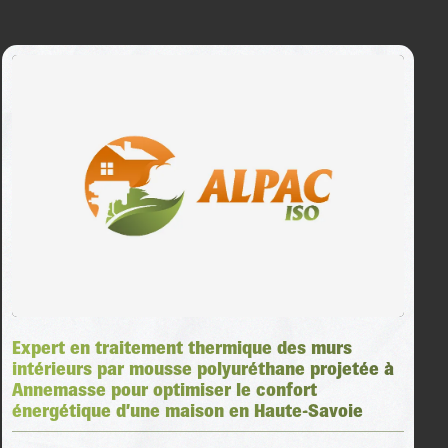
Expert en traitement thermique des murs
intérieurs par mousse polyuréthane projetée à
Annemasse pour optimiser le confort
énergétique d’une maison en Haute-Savoie