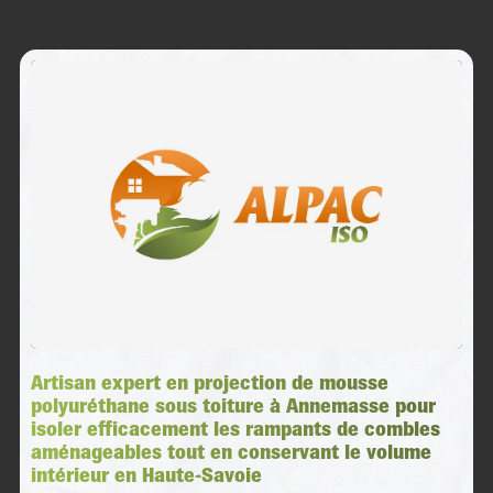
Artisan expert en projection de mousse
polyuréthane sous toiture à Annemasse pour
isoler efficacement les rampants de combles
aménageables tout en conservant le volume
intérieur en Haute-Savoie