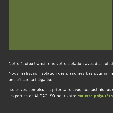
Notre équipe transforme votre isolation avec des soluti
Nous réalisons l'isolation des planchers bas pour un ré
une efficacité inégalée.
Isoler vos combles est prioritaire avec nos techniques
l'expertise de ALPAC ISO pour votre
mousse polyuréth