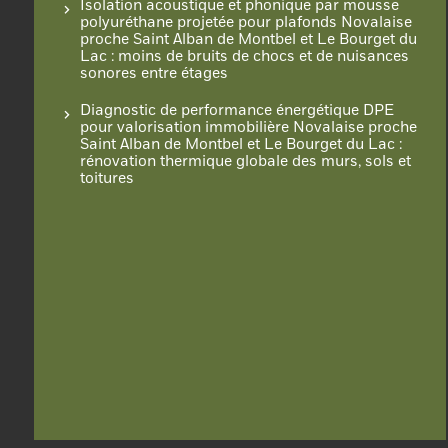
Isolation acoustique et phonique par mousse
polyuréthane projetée pour plafonds Novalaise
proche Saint Alban de Montbel et Le Bourget du
Lac : moins de bruits de chocs et de nuisances
sonores entre étages
Diagnostic de performance énergétique DPE
pour valorisation immobilière Novalaise proche
Saint Alban de Montbel et Le Bourget du Lac :
rénovation thermique globale des murs, sols et
toitures