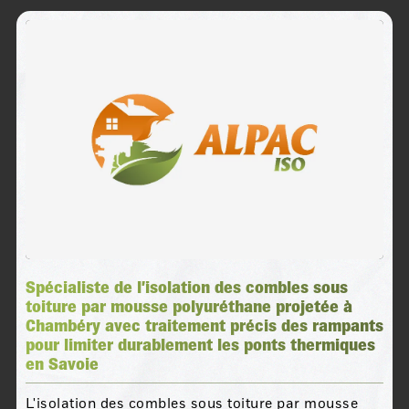
Spécialiste de l’isolation des combles sous
toiture par mousse polyuréthane projetée à
Chambéry avec traitement précis des rampants
pour limiter durablement les ponts thermiques
en Savoie
L'isolation des combles sous toiture par mousse