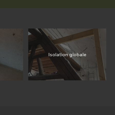
Isolation globale