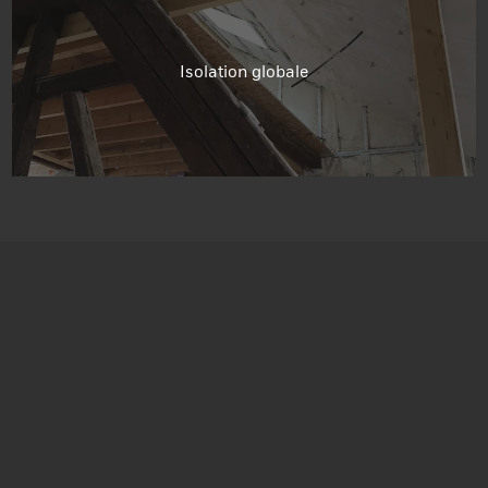
Isolation globale