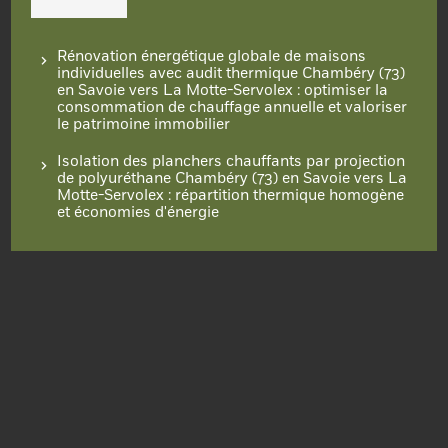
Rénovation énergétique globale de maisons
individuelles avec audit thermique Chambéry (73)
en Savoie vers La Motte-Servolex : optimiser la
consommation de chauffage annuelle et valoriser
le patrimoine immobilier
Isolation des planchers chauffants par projection
de polyuréthane Chambéry (73) en Savoie vers La
Motte-Servolex : répartition thermique homogène
et économies d'énergie