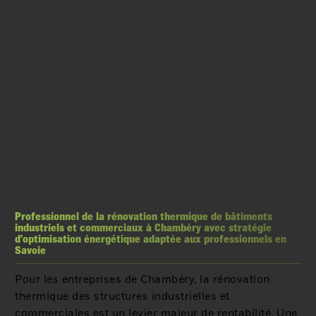
Professionnel de la rénovation thermique de bâtiments
industriels et commerciaux à Chambéry avec stratégie
d’optimisation énergétique adaptée aux professionnels en
Savoie
Pour les entreprises de Chambéry, la rénovation
thermique des structures industrielles et
commerciales est un levier majeur de rentabilité. Une