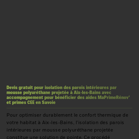
Devis gratuit pour isolation des parois intérieures par
mousse polyuréthane projetée à Aix-les-Bains avec
accompagnement pour bénéficier des aides MaPrimeRénov'
et primes CEE en Savoie
Pour optimiser durablement le confort thermique de
votre habitat à Aix-les-Bains, l'isolation des parois
intérieures par mousse polyuréthane projetée
constitue une solution de pointe. Ce procédé