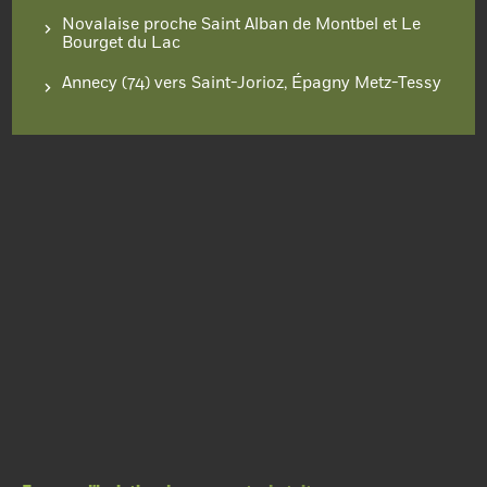
Novalaise proche Saint Alban de Montbel et Le
Bourget du Lac
Annecy (74) vers Saint-Jorioz, Épagny Metz-Tessy