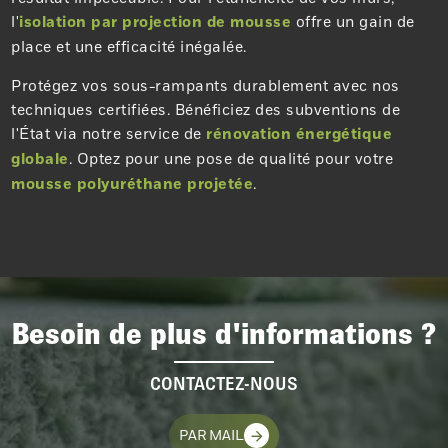
l'
isolation par projection de mousse
offre un gain de
place et une efficacité inégalée.
Protégez vos sous-rampants durablement avec nos
techniques certifiées. Bénéficiez des subventions de
l'État via notre service de
rénovation énergétique
globale
. Optez pour une pose de qualité pour votre
mousse polyuréthane projetée
.
Besoin de plus d'informations ?
CONTACTEZ-NOUS
PAR MAIL